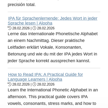
precisión total.
IPA für Sprachenlernende: Jedes Wort in jeder
Sprache lesen | Alooha
28.02.2026 |
28.02.2026
Lerne das Internationale Phonetische Alphabet
an einem Nachmittag. Dieser praktische
Leitfaden erklärt Vokale, Konsonanten,
Betonung und wie du mit der IPA jedes Wort in
jeder Sprache korrekt aussprechen kannst.
How to Read IPA: A Practical Guide for
Language Learners | Alooha
28.02.2026 |
28.02.2026
Learn the International Phonetic Alphabet in an
afternoon. This practical guide covers IPA
vowels, consonants, stress marks, and how to