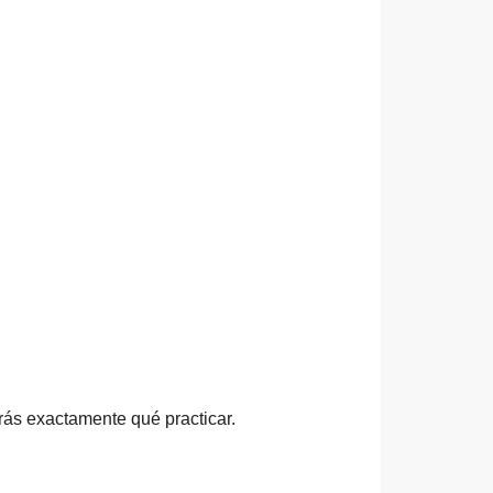
rás exactamente qué practicar.